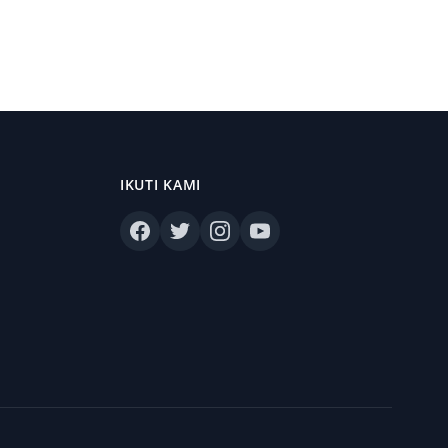
IKUTI KAMI