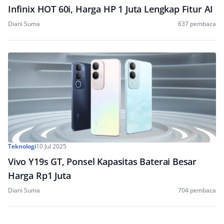
Infinix HOT 60i, Harga HP 1 Juta Lengkap Fitur AI
Diani Suma
637 pembaca
Teknologi
10 Jul 2025
Vivo Y19s GT, Ponsel Kapasitas Baterai Besar
Harga Rp1 Juta
Diani Suma
704 pembaca