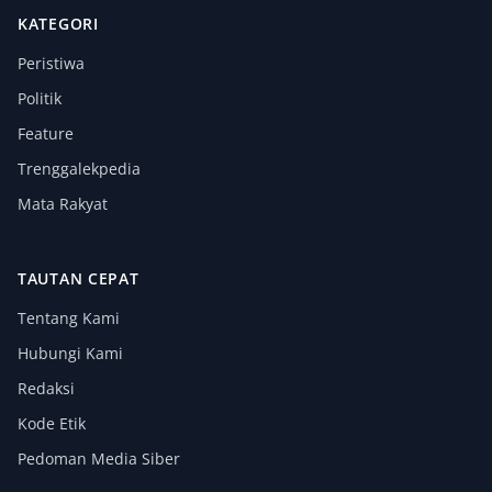
KATEGORI
Peristiwa
Politik
Feature
Trenggalekpedia
Mata Rakyat
TAUTAN CEPAT
Tentang Kami
Hubungi Kami
Redaksi
Kode Etik
Pedoman Media Siber